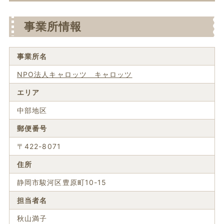
事業所情報
事業所名
NPO法人キャロッツ キャロッツ
エリア
中部地区
郵便番号
〒422-8071
住所
静岡市駿河区豊原町10-15
担当者名
秋山満子