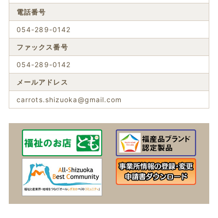
電話番号
054-289-0142
ファックス番号
054-289-0142
メールアドレス
carrots.shizuoka@gmail.com