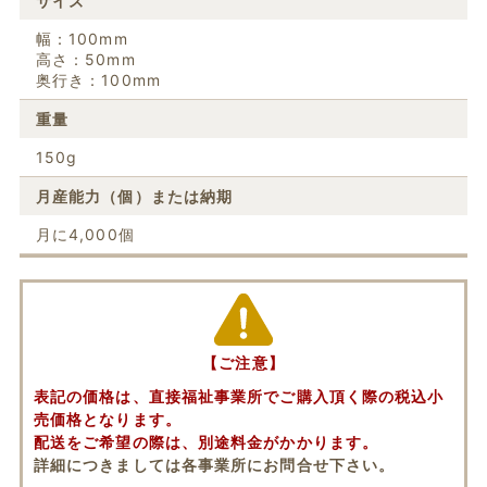
サイズ
幅：100mm
高さ：50mm
奥行き：100mm
重量
150g
月産能力（個）または納期
月に4,000個
【ご注意】
表記の価格は、直接福祉事業所でご購入頂く際の税込小
売価格となります。
配送をご希望の際は、別途料金がかかります。
詳細につきましては各事業所にお問合せ下さい。