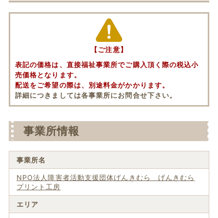
【ご注意】
表記の価格は、直接福祉事業所でご購入頂く際の税込小
売価格となります。
配送をご希望の際は、別途料金がかかります。
詳細につきましては各事業所にお問合せ下さい。
事業所情報
事業所名
NPO法人障害者活動支援団体げんきむら げんきむら
プリント工房
エリア