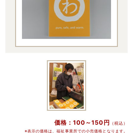
価格：100～150円
（税込）
※表示の価格は、福祉事業所での小売価格となります。