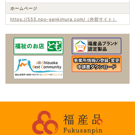
ホームページ
https://555.npo-genkimura.com/（外部サイト）