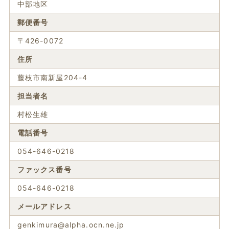
中部地区
郵便番号
〒426-0072
住所
藤枝市南新屋204-4
担当者名
村松生雄
電話番号
054-646-0218
ファックス番号
054-646-0218
メールアドレス
genkimura@alpha.ocn.ne.jp