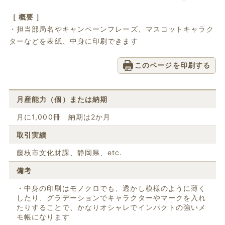
［ 概要 ］
・担当部局名やキャンペーンフレーズ、マスコットキャラク
ターなどを表紙、中身に印刷できます
このページを印刷する
月産能力（個）または納期
月に1,000冊 納期は2か月
取引実績
藤枝市文化財課、静岡県、etc.
備考
・中身の印刷はモノクロでも、透かし模様のように薄く
したり、グラデーションでキャラクターやマークを入れ
たりすることで、かなりオシャレでインパクトの強いメ
モ帳になります