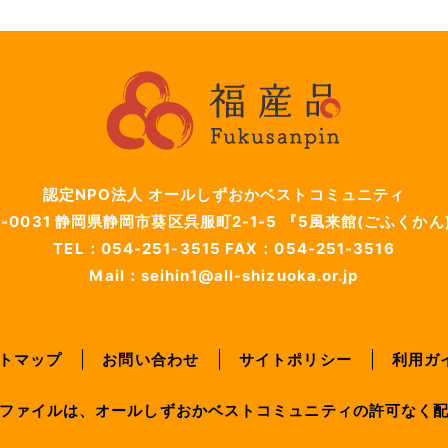
認定NPO法人 オールしずおかベストコミュニティ
-0031
静岡県静岡市葵区呉服町2-1-5
『5風来館(ごふくかん
TEL：054-251-3515
FAX：054-251-3516
Mail：seihin1@all-shizuoka.or.jp
トマップ
お問い合わせ
サイトポリシー
利用ガ
ファイルは、オールしずおかベストコミュニティの許可なく