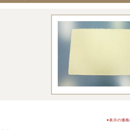
※表示の価