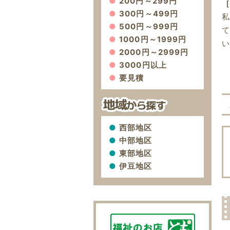
200円～299円
［
300円～499円
私
500円～999円
1000円～1999円
2000円～2999円
3000円以上
要見積
西部地区
中部地区
東部地区
伊豆地区