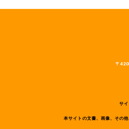
〒420
サイ
本サイトの文書、画像、その他