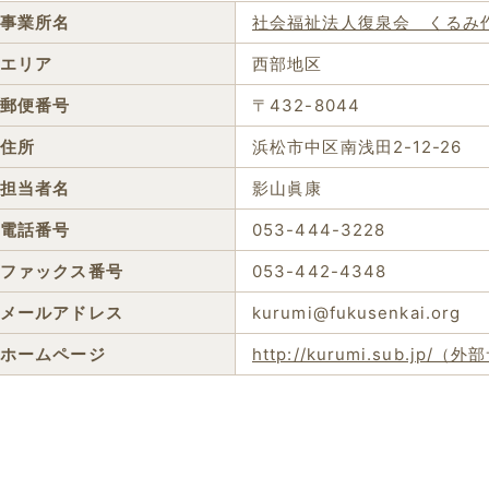
事業所名
社会福祉法人復泉会 くるみ
エリア
西部地区
郵便番号
〒432-8044
住所
浜松市中区南浅田2-12-26
担当者名
影山眞康
電話番号
053-444-3228
ファックス番号
053-442-4348
メールアドレス
kurumi@fukusenkai.org
ホームページ
http://kurumi.sub.jp/