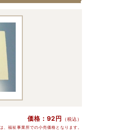
価格：92円
（税込）
格は、福祉事業所での小売価格となります。