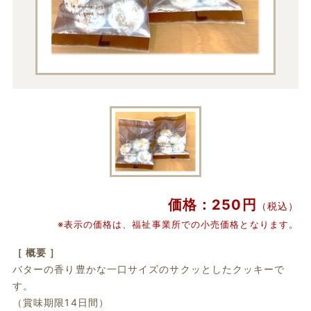
価格：250円
（税込）
※表示の価格は、福祉事業所での小売価格となります。
［ 概要 ］
バターの香り豊かな一口サイズのサクッとしたクッキーで
す。
（賞味期限14日間）