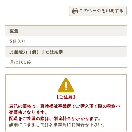
このページを印刷する
重量
5個入り
月産能力（個）または納期
月に100袋
【ご注意】
表記の価格は、直接福祉事業所でご購入頂く際の税込小
売価格となります。
配送をご希望の際は、別途料金がかかります。
詳細につきましては各事業所にお問合せ下さい。