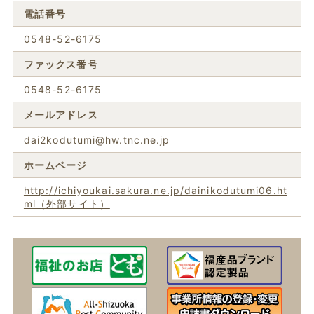
電話番号
0548-52-6175
ファックス番号
0548-52-6175
メールアドレス
dai2kodutumi@hw.tnc.ne.jp
ホームページ
http://ichiyoukai.sakura.ne.jp/dainikodutumi06.ht
ml（外部サイト）