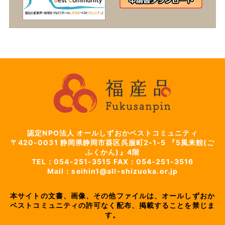
認定NPO法人 オールしずおかベストコミュニティ
〒420-0031
静岡県静岡市葵区呉服町2-1-5
『5風来館(ご
ふくかん)』4階
TEL：054-251-3515
FAX：054-251-3516
Mail：seihin1@all-shizuoka.or.jp
本サイトの文書、画像、その他ファイルは、オールしずおか
ベストコミュニティの許可なく配布、掲載することを禁じま
す。