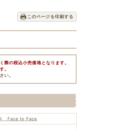
このページを印刷する
く際の税込小売価格となります。
す。
さい。
ce to Face