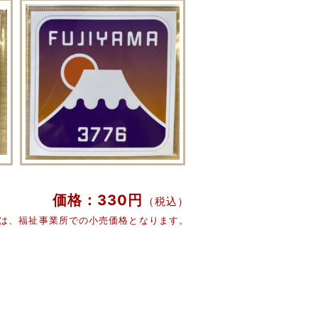
価格：330円
（税込）
格は、福祉事業所での小売価格となります。