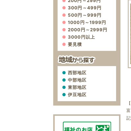
200円～299円
300円～499円
500円～999円
1000円～1999円
2000円～2999円
3000円以上
要見積
西部地区
中部地区
東部地区
伊豆地区
［