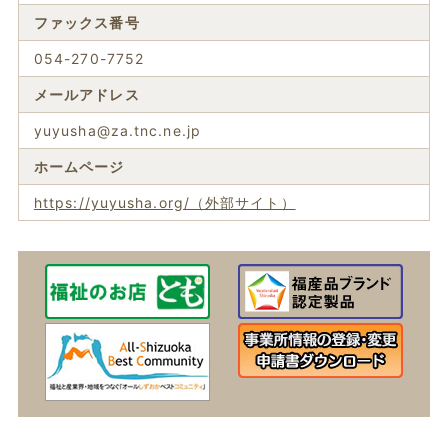
ファックス番号
054-270-7752
メールアドレス
yuyusha@za.tnc.ne.jp
ホームページ
https://yuyusha.org/（外部サイト）