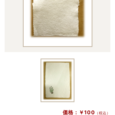
価格：￥100
（税込）