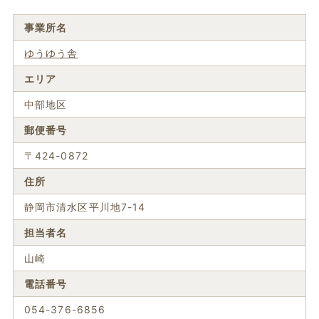
事業所名
ゆうゆう舎
エリア
中部地区
郵便番号
〒424-0872
住所
静岡市清水区平川地7-14
担当者名
山崎
電話番号
054-376-6856