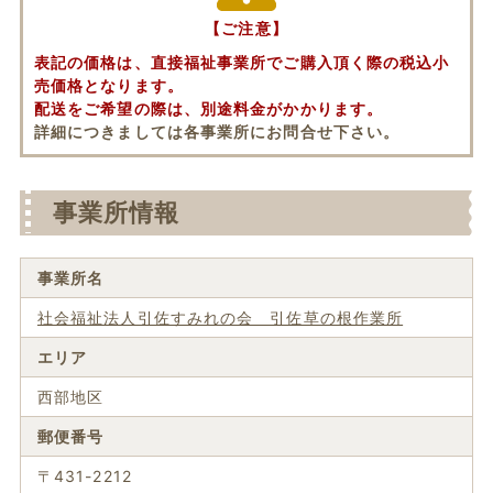
【ご注意】
表記の価格は、直接福祉事業所でご購入頂く際の税込小
売価格となります。
配送をご希望の際は、別途料金がかかります。
詳細につきましては各事業所にお問合せ下さい。
事業所情報
事業所名
社会福祉法人引佐すみれの会 引佐草の根作業所
エリア
西部地区
郵便番号
〒431-2212