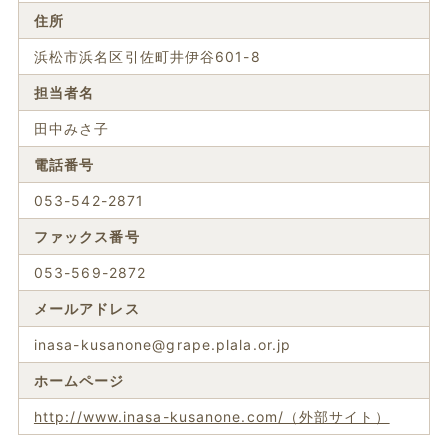
住所
浜松市浜名区引佐町井伊谷601-8
担当者名
田中みさ子
電話番号
053-542-2871
ファックス番号
053-569-2872
メールアドレス
inasa-kusanone@grape.plala.or.jp
ホームページ
http://www.inasa-kusanone.com/（外部サイト）