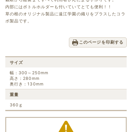
内部にはボトルホルダーも付いていてとても便利！！
草の根のオリジナル製品に遠江学園の織りをプラスしたコラ
ボ製品です。
このページを印刷する
サイズ
幅：300～250mm
高さ：280mm
奥行き：130mm
重量
360ｇ