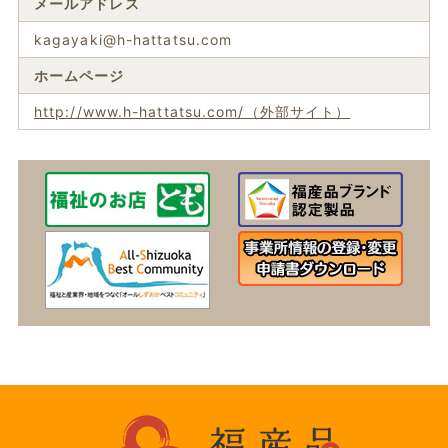
メールアドレス
kagayaki@h-hattatsu.com
ホームページ
http://www.h-hattatsu.com/（外部サイト）