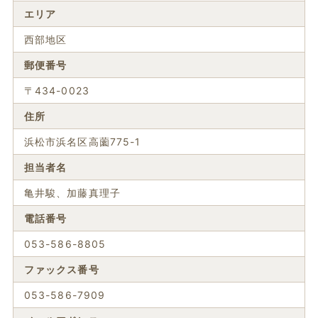
エリア
西部地区
郵便番号
〒434-0023
住所
浜松市浜名区高薗775-1
担当者名
亀井駿、加藤真理子
電話番号
053-586-8805
ファックス番号
053-586-7909