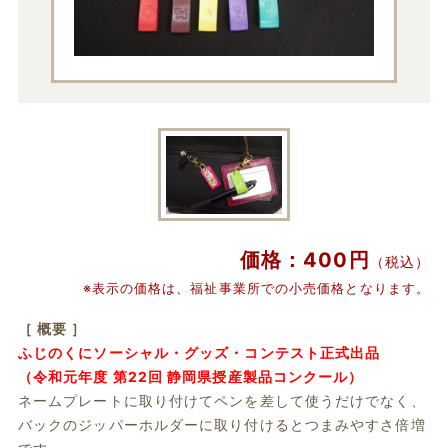
価格：400円
（税込）
※表示の価格は、福祉事業所での小売価格となります。
［ 概要 ］
ふじのくにソーシャル・グッズ・コンテスト正式出品
（令和元年度 第22回 静岡県授産製品コンクール）
ネームプレートに取り付けてペンを差して使うだけでなく、
バックのジッパーホルダーに取り付けるとつまみやすさ倍増