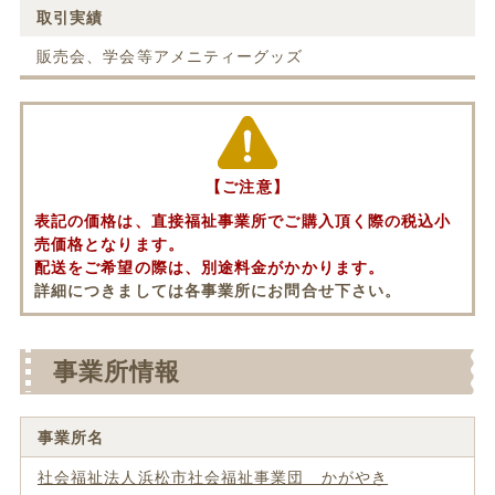
取引実績
販売会、学会等アメニティーグッズ
【ご注意】
表記の価格は、直接福祉事業所でご購入頂く際の税込小
売価格となります。
配送をご希望の際は、別途料金がかかります。
詳細につきましては各事業所にお問合せ下さい。
事業所情報
事業所名
社会福祉法人浜松市社会福祉事業団 かがやき