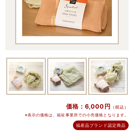
価格：6,000円
（税込）
※表示の価格は、福祉事業所での小売価格となります。
福産品ブランド認定商品