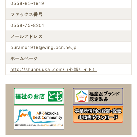
0558-85-1919
ファックス番号
0558-75-8201
メールアドレス
puramu1919@wing.ocn.ne.jp
ホームページ
http://shunpuukai.com/（外部サイト）