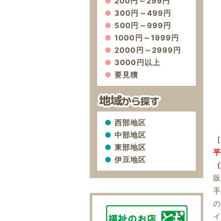
200円～299円
300円～499円
500円～999円
1000円～1999円
2000円～2999円
3000円以上
要見積
西部地区
中部地区
［
東部地区
平
伊豆地区