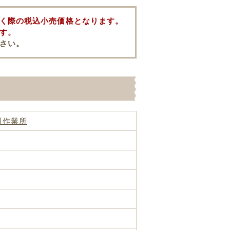
く際の税込小売価格となります。
す。
さい。
同作業所