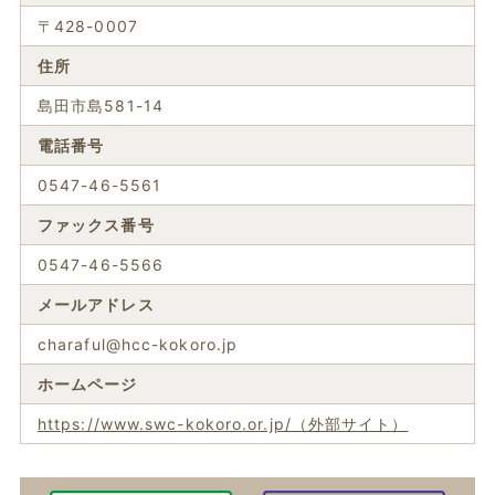
〒428-0007
住所
島田市島581-14
電話番号
0547-46-5561
ファックス番号
0547-46-5566
メールアドレス
charaful@hcc-kokoro.jp
ホームページ
https://www.swc-kokoro.or.jp/（外部サイト）