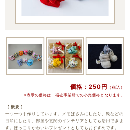
価格：250円
（税込）
※表示の価格は、福祉事業所での小売価格となります。
［ 概要 ］
一つ一つ手作りしています。メモばさみにしたり、靴などの
目印にしたり、部屋や玄関のインテリアとしても活用できま
す。ほっこりかわいいプレゼントとしてもおすすめです。