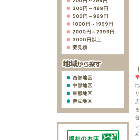
200円～299円
300円～499円
500円～999円
1000円～1999円
2000円～2999円
3000円以上
要見積
［
平
西部地区
中部地区
東部地区
伊豆地区