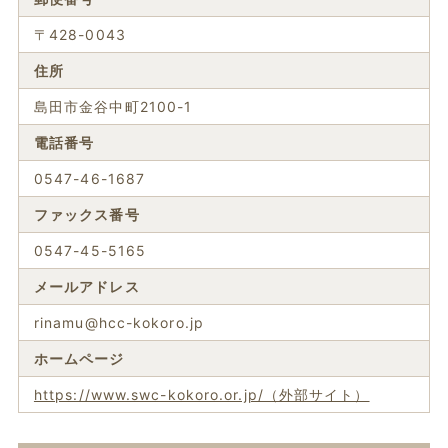
〒428-0043
住所
島田市金谷中町2100-1
電話番号
0547-46-1687
ファックス番号
0547-45-5165
メールアドレス
rinamu@hcc-kokoro.jp
ホームページ
https://www.swc-kokoro.or.jp/（外部サイト）