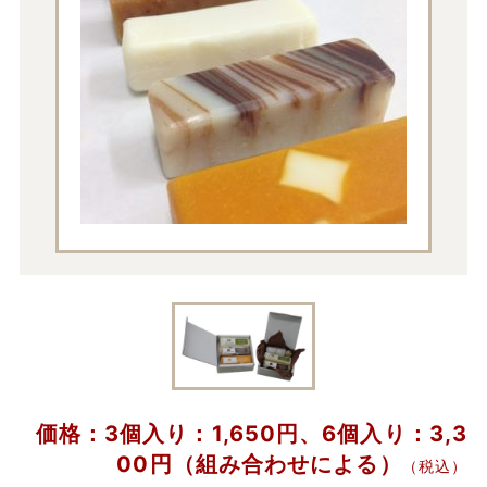
価格：3個入り：1,650円、6個入り：3,3
00円（組み合わせによる）
（税込）